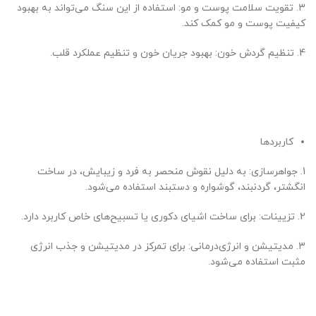
3. تقویت سلامت پوست و مو: استفاده از این سنگ می‌تواند به بهبود
کیفیت پوست و مو کمک کند.
4. تنظیم گردش خون: بهبود جریان خون و تنظیم عملکرد قلب.
کاربردها
1. جواهرسازی: به دلیل نقوش منحصر به فرد و زیبایش، در ساخت
انگشتر، گردنبند، گوشواره و دستبند استفاده می‌شود.
2. تزیینات: برای ساخت اشیای دکوری یا تسبیح‌های خاص کاربرد دارد.
3. مدیتیشن و انرژی‌درمانی: برای تمرکز در مدیتیشن و جذب انرژی
مثبت استفاده می‌شود.