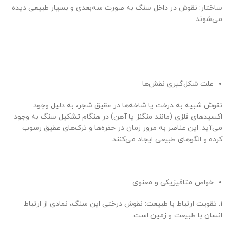
ساختار: نقوش در داخل سنگ به صورت سه‌بعدی و بسیار طبیعی دیده
می‌شوند.
علت شکل‌گیری نقش‌ها
نقوش شبیه به درخت یا شاخه‌ها در عقیق شجر، به دلیل وجود
اکسیدهای فلزی (مانند منگنز یا آهن) در هنگام تشکیل سنگ به وجود
می‌آید. این عناصر به مرور زمان در حفره‌ها و ترک‌های عقیق رسوب
کرده و الگوهای طبیعی ایجاد می‌کنند.
خواص متافیزیکی و معنوی
1. تقویت ارتباط با طبیعت: نقوش درختی این سنگ، نمادی از ارتباط
انسان با طبیعت و زمین است.