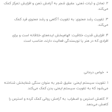
2. تعادل و ثبات ذهنی: عقیق شجر به آرامش ذهن و افزایش تمرکز کمک
می‌کند.
3. تقویت رشد معنوی: به تقویت آگاهی و رشد معنوی فرد کمک
می‌کند.
4. افزایش قدرت خلاقیت: الهام‌بخش ایده‌های خلاقانه است و برای
افرادی که در هنر یا نویسندگی فعالیت دارند، مناسب است.
خواص درمانی
1. تقویت سیستم ایمنی: عقیق شجر به عنوان سنگی شفابخش شناخته
می‌شود که به تقویت سیستم ایمنی بدن کمک می‌کند.
2. کاهش استرس و اضطراب: به آرامش روانی کمک کرده و استرس را
کاهش می‌دهد.