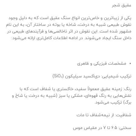
عقیق شجر
یکی از زیباترین و خاص‌ترین انواع سنگ عقیق است که به دلیل وجود
نقوش طبیعی شبیه به درخت، شاخه یا بوته در ساختار آن، به این نام
مشهور شده است. این نقوش در اثر ناخالصی‌ها و فرآیندهای طبیعی در
داخل سنگ ایجاد می‌شوند. در ادامه اطلاعات کامل‌تری ارائه می‌شود:
مشخصات فیزیکی و ظاهری
ترکیب شیمیایی: دی‌اکسید سیلیکون (SiO₂)
رنگ: زمینه عقیق معمولاً سفید، خاکستری یا شفاف است که با
نقش‌هایی به رنگ قهوه‌ای، مشکی یا سبز (شبیه به درخت یا شاخ و
برگ) ترکیب می‌شود.
شفافیت: از نیمه‌شفاف تا مات
سختی: 6.5 تا 7 در مقیاس موس