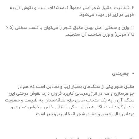
2. شفافیت: عقیق شجر اصل معمولاً نیمه‌شفاف است و نقوش آن به
خوبی در زیر نور دیده می‌شود.
3. وزن و سختی: اصل بودن عقیق شجر را می‌توان با تست سختی (6.5
تا 7 موس) و وزن مناسب آن سنجید.
جمع‌بندی
عقیق شجر یکی از سنگ‌های بسیار زیبا و نمادین است که هم در
جواهرسازی و هم در انرژی‌درمانی کاربرد فراوان دارد. نقوش درختی این
سنگ، آن را به یک انتخاب خاص برای علاقه‌مندان به طبیعت و معنویت
تبدیل کرده است. اگر به دنبال سنگی با ظاهر خاص و خواص معنوی و
درمانی عالی هستی، عقیق شجر انتخابی بی‌نظیر است.