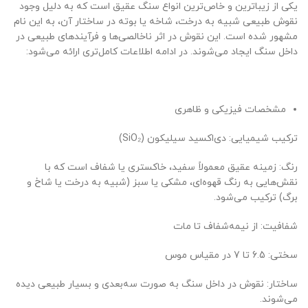
یکی از زیباترین و خاص‌ترین انواع سنگ عقیق است که به دلیل وجود
نقوش طبیعی شبیه به درخت، شاخه یا بوته در ساختار آن، به این نام
مشهور شده است. این نقوش در اثر ناخالصی‌ها و فرآیندهای طبیعی در
داخل سنگ ایجاد می‌شوند. در ادامه اطلاعات کامل‌تری ارائه می‌شود:
مشخصات فیزیکی و ظاهری
ترکیب شیمیایی: دی‌اکسید سیلیکون (SiO₂)
رنگ: زمینه عقیق معمولاً سفید، خاکستری یا شفاف است که با
نقش‌هایی به رنگ قهوه‌ای، مشکی یا سبز (شبیه به درخت یا شاخ و
برگ) ترکیب می‌شود.
شفافیت: از نیمه‌شفاف تا مات
سختی: 6.5 تا 7 در مقیاس موس
ساختار: نقوش در داخل سنگ به صورت سه‌بعدی و بسیار طبیعی دیده
می‌شوند.