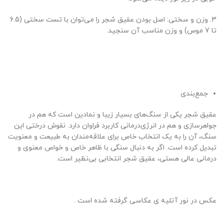
3. وزن و سختی: اصل بودن عقیق شجر را می‌توان با تست سختی (6.5
تا 7 موس) و وزن مناسب آن سنجید.
جمع‌بندی
عقیق شجر یکی از سنگ‌های بسیار زیبا و نمادین است که هم در
جواهرسازی و هم در انرژی‌درمانی کاربرد فراوان دارد. نقوش درختی این
سنگ، آن را به یک انتخاب خاص برای علاقه‌مندان به طبیعت و معنویت
تبدیل کرده است. اگر به دنبال سنگی با ظاهر خاص و خواص معنوی و
درمانی عالی هستی، عقیق شجر انتخابی بی‌نظیر است.
عکس در نور آتلیه ی عکاسی گرفته شده است .