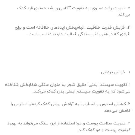
3. تقویت رشد معنوی: به تقویت آگاهی و رشد معنوی فرد کمک
می‌کند.
4. افزایش قدرت خلاقیت: الهام‌بخش ایده‌های خلاقانه است و برای
افرادی که در هنر یا نویسندگی فعالیت دارند، مناسب است.
خواص درمانی
1. تقویت سیستم ایمنی: عقیق شجر به عنوان سنگی شفابخش شناخته
می‌شود که به تقویت سیستم ایمنی بدن کمک می‌کند.
2. کاهش استرس و اضطراب: به آرامش روانی کمک کرده و استرس را
کاهش می‌دهد.
3. تقویت سلامت پوست و مو: استفاده از این سنگ می‌تواند به بهبود
کیفیت پوست و مو کمک کند.