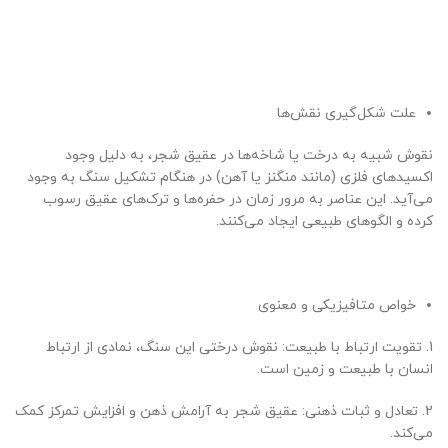
علت شکل‌گیری نقش‌ها
نقوش شبیه به درخت یا شاخه‌ها در عقیق شجر، به دلیل وجود
اکسیدهای فلزی (مانند منگنز یا آهن) در هنگام تشکیل سنگ به وجود
می‌آید. این عناصر به مرور زمان در حفره‌ها و ترک‌های عقیق رسوب
کرده و الگوهای طبیعی ایجاد می‌کنند.
خواص متافیزیکی و معنوی
1. تقویت ارتباط با طبیعت: نقوش درختی این سنگ، نمادی از ارتباط
انسان با طبیعت و زمین است.
2. تعادل و ثبات ذهنی: عقیق شجر به آرامش ذهن و افزایش تمرکز کمک
می‌کند.