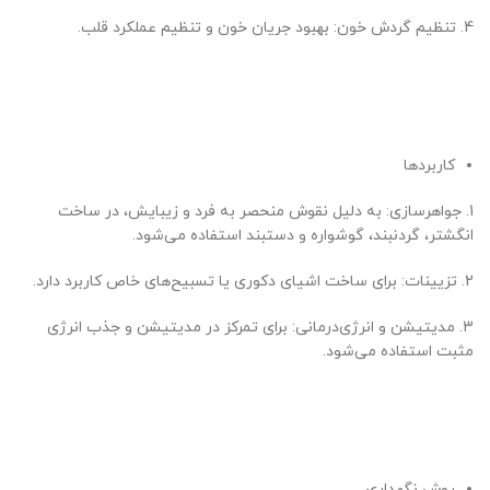
4. تنظیم گردش خون: بهبود جریان خون و تنظیم عملکرد قلب.
کاربردها
1. جواهرسازی: به دلیل نقوش منحصر به فرد و زیبایش، در ساخت
انگشتر، گردنبند، گوشواره و دستبند استفاده می‌شود.
2. تزیینات: برای ساخت اشیای دکوری یا تسبیح‌های خاص کاربرد دارد.
3. مدیتیشن و انرژی‌درمانی: برای تمرکز در مدیتیشن و جذب انرژی
مثبت استفاده می‌شود.
روش نگهداری