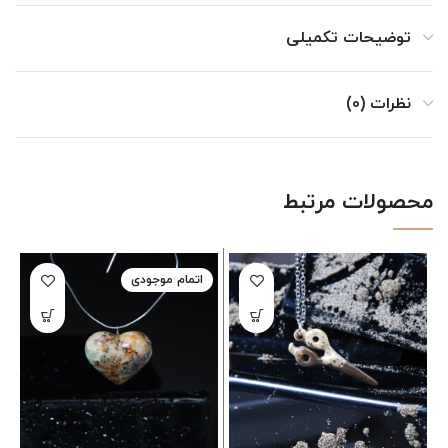
توضیحات تکمیلی
نظرات (0)
محصولات مرتبط
اتمام موجودی