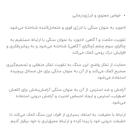
خواص معنوی و انرژی‌درمانی
لاجورد به عنوان سنگی با انرژی قوی و متعادل‌کننده شناخته می‌شود:
تقویت حکمت و آگاهی: لاجورد به عنوان سنگی با ارتباط مستقیم به
چاکرای سوم چشم (چاکرای آگاهی) شناخته می‌شود و به روشن‌فکری و
افزایش درک روحی کمک می‌کند.
حمایت از تفکر واضح: این سنگ به تقویت تفکر منطقی و تصمیم‌گیری
صحیح کمک می‌کند و از آن به عنوان سنگی برای حل مسائل پیچیده
استفاده می‌شود.
آرامش و ضد استرس: از آن به عنوان سنگی آرامش‌بخش برای کاهش
اضطراب، استرس و ایجاد احساس امنیت و آرامش درونی استفاده
می‌شود.
ارتباط با حقیقت: به اعتقاد بسیاری از افراد، این سنگ کمک می‌کند تا
حقیقت درونی خود را پیدا کرده و ارتباط عمیق‌تری با خود برقرار کنیم.