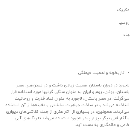
مکزیک
روسیا
هند
تاریخچه و اهمیت فرهنگی
لاجورد در دوران باستان اهمیت زیادی داشت و در تمدن‌های مصر
باستان، یونان، روم و ایران به عنوان سنگی گرانبها مورد استفاده قرار
می‌گرفت. در مصر باستان، لاجورد به عنوان نماد قدرت و روحانیت
شناخته می‌شد و در ساخت جواهرات سلطنتی و دفینه‌ها از آن استفاده
می‌کردند. همچنین، در بسیاری از آثار هنری از جمله نقاشی‌های دیواری
و آثار فنی دیگر نیز از پودر لاجورد استفاده می‌شد تا رنگ‌های آبی
خاص و ماندگاری به دست آید.