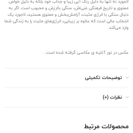
لاجورد نه تنها به دلیل رنگ آبی زیبا و جذاب خود بلکه به دلیل خواص
معنوی و تاریخ فرهنگی غنی‌اش، سنگی باارزش و محبوب است. اگر به
دنبال سنگی با انرژی مثبت، آرامش‌بخش و معنوی هستید، لاجورد یک
انتخاب عالی است که علاوه بر زیبایی، انرژی‌های مثبت را به زندگی شما
وارد می‌کند.
عکس در نور آتلیه ی عکاسی گرفته شده است .
توضیحات تکمیلی
نظرات (0)
محصولات مرتبط