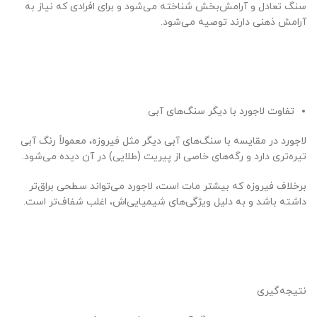
سنگ تعادل و آرامش‌بخش شناخته می‌شود و برای افرادی که نیاز به
آرامش ذهنی دارند توصیه می‌شود.
تفاوت لاجورد با دیگر سنگ‌های آبی
لاجورد در مقایسه با سنگ‌های آبی دیگر مثل فیروزه، معمولاً رنگ آبی
تیره‌تری دارد و رگه‌های خاصی از پیریت (طلایی) در آن دیده می‌شود.
برخلاف فیروزه که بیشتر مات است، لاجورد می‌تواند سطحی براق‌تر
داشته باشد و به دلیل ویژگی‌های شیمیایی‌اش، اغلب شفاف‌تر است.
نتیجه‌گیری