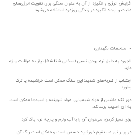
افزایش انرژی و انگیزه: از آن به عنوان سنگی برای تقویت انرژی‌های
مثبت و ایجاد انگیزه در زندگی روزمره استفاده می‌شود.
ملاحظات نگهداری
لاجورد به دلیل نرم بودن نسبی (سختی ۵ تا ۵.۵) نیاز به مراقبت ویژه
دارد:
اجتناب از ضربه‌های شدید: این سنگ ممکن است خراشیده یا ترک
بخورد.
دور نگه داشتن از مواد شیمیایی: مواد شوینده و اسیدها ممکن است
به آن آسیب برسانند.
برای تمیز کردن، می‌توان آن را با آب ولرم و پارچه نرم پاک کرد.
در برابر نور مستقیم خورشید حساس است و ممکن است رنگ آن