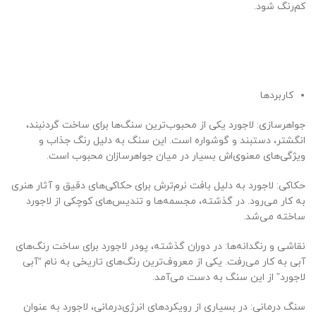
کم‌رنگ شود.
کاربردها
جواهرسازی: لاجورد یکی از محبوب‌ترین سنگ‌ها برای ساخت گردنبند،
انگشتر، دستبند و گوشواره است. این سنگ به دلیل رنگ جذاب و
ویژگی‌های معنوی‌اش بسیار در میان جواهرسازان محبوب است.
حکاکی: لاجورد به دلیل بافت نرم‌ترش برای حکاکی‌های دقیق و آثار هنری
به کار می‌رود. در گذشته، مجسمه‌ها و تندیس‌های کوچکی از لاجورد
ساخته می‌شد.
نقاشی و رنگدانه‌ها: در دوران گذشته، پودر لاجورد برای ساخت رنگ‌های
آبی به کار می‌رفت. یکی از معروف‌ترین رنگ‌های تاریخی به نام “آبی
لاجورد” از این سنگ به دست می‌آمد.
سنگ درمانی: در بسیاری از رویکردهای انرژی‌درمانی، لاجورد به عنوان