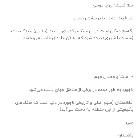
جلا: شیشه‌ای یا مومی
شفافیت: مات، با درخشش خاص
رگه‌ها: ممکن است درون سنگ، رگه‌های پیریت (طلایی) و یا کلسیت
(سفید یا شیری) دیده شود که به آن جلوه‌ای خاص می‌بخشد.
منشأ و معادن مهم
لاجورد به طور عمده در برخی از مناطق جهان یافت می‌شود:
افغانستان (منبع اصلی و تاریخی لاجورد در دنیا است که سنگ‌های
باکیفیتی از این منطقه به دست می‌آید)
چلی
پاکستان