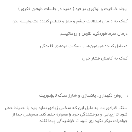
ایجاد خلاقیت و نوآوری در فرد ( مفید در جلسات طوفان فکری )
کمک به درمان اختلالات چشم و مغز و تنظیم کننده متابولیسم بدن
درمان سرماخوردگی، نقرس و روماتیسم
متعادل کننده هورمون‌ها و تسکین دردهای قاعدگی
کمک به کاهش فشار خون
روش نگهداری، پاکسازی و شارژ سنگ لابرادوریت
سنگ لابرادوریت به دلیل این که سختی زیادی ندارد باید با احتیاط حمل
شود تا زیبایی و درخشندگی خود را همواره حفظ کند. همچنین جدا از
جواهرات دیگر نگهداری شود تا خراشیدگی پیدا نکند.