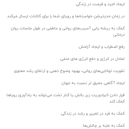
ایجاد امید و فرصت در زندگی
در زمان مدیتیشن خواسته‌ها و رویای شما را برای کائنات ارسال میکند.
کمک به ریشه یابی آسیب‌های روانی و عاطفی در طول جلسات روان
درمانی
رفع اضطراب و ایجاد آرامش
تعادل در انرژی و دفع انرژی های منفی
تقویت توانایی‌های روانی، بهبود وضوح ذهنی و ارتقای رشد معنوی
ایجاد آگاهی عمیق تر نسبت به جهان
قرار دادن لابرادوریت زیر بالش یا کنار تخت می‌تواند به یادآوری رویاها
کمک کند.
کمک به فرد در تغییر و رشد در زندگی.
کمک به غلبه بر چالش‌ها.