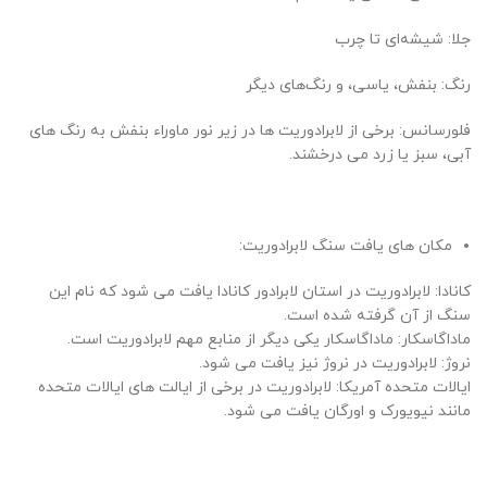
جلا: شیشه‌ای تا چرب
رنگ: بنفش، یاسی، و رنگ‌های دیگر
فلورسانس: برخی از لابرادوریت ها در زیر نور ماوراء بنفش به رنگ های
آبی، سبز یا زرد می درخشند.
مکان های یافت سنگ لابرادوریت:
کانادا: لابرادوریت در استان لابرادور کانادا یافت می شود که نام این
سنگ از آن گرفته شده است.
ماداگاسکار: ماداگاسکار یکی دیگر از منابع مهم لابرادوریت است.
نروژ: لابرادوریت در نروژ نیز یافت می شود.
ایالات متحده آمریکا: لابرادوریت در برخی از ایالت های ایالات متحده
مانند نیویورک و اورگان یافت می شود.