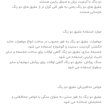
دو رنگ با کیفیت برش و صیقل پایین هستند.
عقیق های دو رنگ یمنی به طور کلی گران تر از عقیق های دو رنگ
خراسانی هستند.
موارد استفاده عقیق دو رنگ:
جواهرات: عقیق دو رنگ به طور محبوب در ساخت انواع جواهرات مانند
انگشتر، گردنبند، دستبند و گوشواره استفاده می شود.
مجسمه سازی: عقیق دو رنگ گاهی اوقات برای ساخت مجسمه و سایر
اشیاء تزئینی استفاده می شود.
سنگ روکش: عقیق دو رنگ گاهی اوقات برای روکش دیوارها و سایر
سطوح استفاده می شود.
خواص متافیزیکی عقیق دو رنگ:
عقیق دو رنگ به طور سنتی به عنوان سنگی با خواص محافظتی و
شفابخش شناخته می شود.