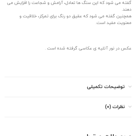
گفته می شود که این سنگ ها تعادل، آرامش و شجاعت را افزایش می
دهند.
همچنین گفته می شود که عقیق دو رنگ برای تمرکز، خلاقیت و
معنویت مفید است.
عکس در نور آتلیه ی عکاسی گرفته شده است .
توضیحات تکمیلی
نظرات (0)