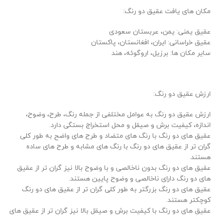
مکان های یافت عقیق دو رنگ:
عقیق یمنی: یمن، عربستان سعودی
عقیق خراسانی: ایران، افغانستان، پاکستان
سایر مکان ها: برزیل، اروگوئه، هند
ارزش عقیق دو رنگ:
ارزش عقیق دو رنگ به عوامل مختلفی از جمله رنگ، طرح، وضوح،
اندازه، کیفیت برش و صیقل و محل استخراج بستگی دارد.
عقیق های دو رنگ با رنگ های متضاد و طرح های واضح به طور کلی
گران تر از عقیق های دو رنگ با رنگ های مشابه و طرح های ساده
هستند.
عقیق های دو رنگ بدون ناخالصی و با وضوح بالا نیز گران تر از عقیق
های دو رنگ دارای ناخالصی و وضوح پایین هستند.
عقیق های دو رنگ بزرگتر به طور کلی گران تر از عقیق های دو رنگ
کوچکتر هستند.
عقیق های دو رنگ با کیفیت برش و صیقل بالا نیز گران تر از عقیق های