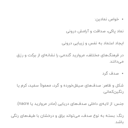
خواص نمادین:
نماد پاکی، صداقت و آرامش درونی
ایجاد اعتماد به نفس و زیبایی درونی
در فرهنگ‌های مختلف، مروارید گندمی را نشانه‌ای از برکت و رزق
می‌دانند.
صدف گرد
شکل و ظاهر: صدف‌های صیقل‌خورده و گرد، معمولاً سفید، کرم یا
رنگین‌کمانی.
جنس: از لایه‌ی داخلی صدف‌های دریایی (مادر مروارید یا nacre).
رنگ: بسته به نوع صدف، می‌تواند براق و درخشان با طیف‌های رنگی
باشد.