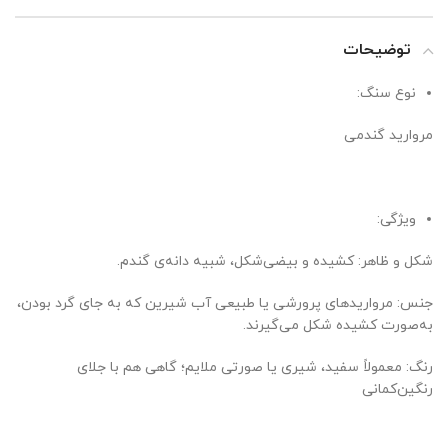
توضیحات
نوع سنگ:
مروارید گندمی
ویژگی:
شکل و ظاهر: کشیده و بیضی‌شکل، شبیه دانه‌ی گندم.
جنس: مرواریدهای پرورشی یا طبیعی آب شیرین که به جای گرد بودن،
به‌صورت کشیده شکل می‌گیرند.
رنگ: معمولاً سفید، شیری یا صورتی ملایم؛ گاهی هم با جلای
رنگین‌کمانی