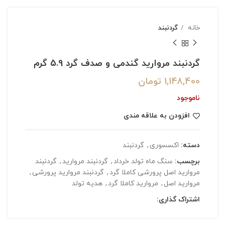
خانه
گردنبند
گردنبند مروارید گندمی و صدف گرد 5.9 گرم
1,148,400
تومان
ناموجود
افزودن به علاقه مندی
دسته:
اکسسوری
,
گردنبند
برچسب:
سنگ ماه تولد خرداد
,
گردنبند مروارید
,
گردنبند
مروارید اصل پرورشی کاملا گرد
,
گردنبند مروارید پرورشی
,
مروارید اصل
,
مروارید کاملا گرد
,
هدیه تولد
اشتراک گذاری: