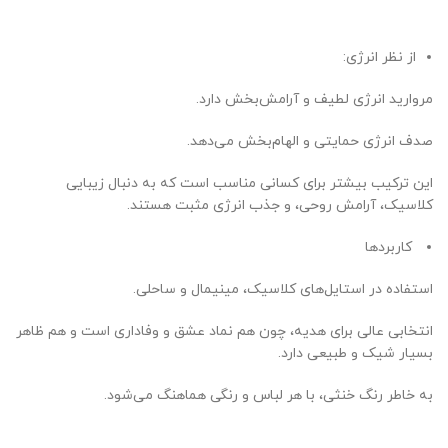
از نظر انرژی:
مروارید انرژی لطیف و آرامش‌بخش دارد.
صدف انرژی حمایتی و الهام‌بخش می‌دهد.
این ترکیب بیشتر برای کسانی مناسب است که به دنبال زیبایی
کلاسیک، آرامش روحی، و جذب انرژی مثبت هستند.
کاربردها
استفاده در استایل‌های کلاسیک، مینیمال و ساحلی.
انتخابی عالی برای هدیه، چون هم نماد عشق و وفاداری است و هم ظاهر
بسیار شیک و طبیعی دارد.
به خاطر رنگ خنثی، با هر لباس و رنگی هماهنگ می‌شود.