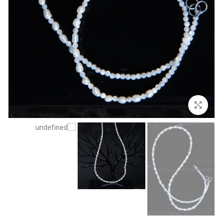
بزرگنمایی تصویر