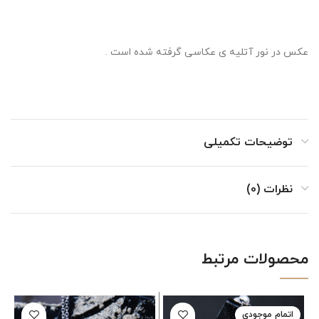
عکس در نور آتلیه ی عکاسی گرفته شده است .
توضیحات تکمیلی
نظرات (0)
محصولات مرتبط
اتمام موجودی