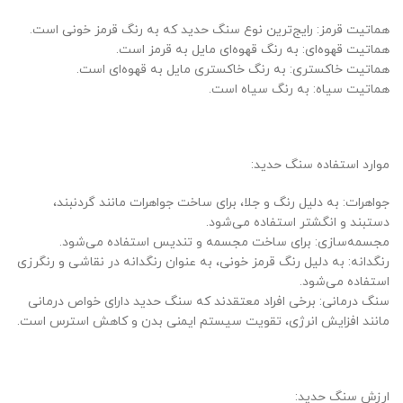
هماتیت قرمز: رایج‌ترین نوع سنگ حدید که به رنگ قرمز خونی است.
هماتیت قهوه‌ای: به رنگ قهوه‌ای مایل به قرمز است.
هماتیت خاکستری: به رنگ خاکستری مایل به قهوه‌ای است.
هماتیت سیاه: به رنگ سیاه است.
موارد استفاده سنگ حدید:
جواهرات: به دلیل رنگ و جلا، برای ساخت جواهرات مانند گردنبند،
دستبند و انگشتر استفاده می‌شود.
مجسمه‌سازی: برای ساخت مجسمه و تندیس استفاده می‌شود.
رنگدانه: به دلیل رنگ قرمز خونی، به عنوان رنگدانه در نقاشی و رنگرزی
استفاده می‌شود.
سنگ درمانی: برخی افراد معتقدند که سنگ حدید دارای خواص درمانی
مانند افزایش انرژی، تقویت سیستم ایمنی بدن و کاهش استرس است.
ارزش سنگ حدید: