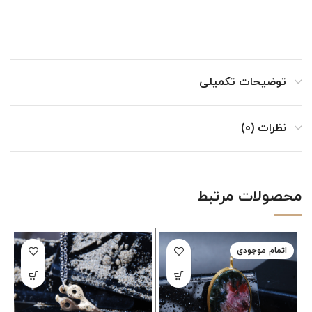
توضیحات تکمیلی
نظرات (0)
محصولات مرتبط
اتمام موجودی