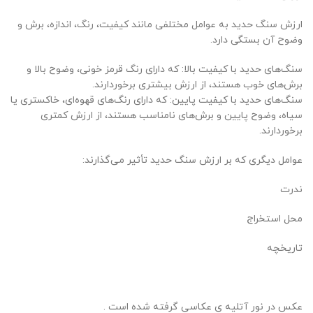
ارزش سنگ حدید به عوامل مختلفی مانند کیفیت، رنگ، اندازه، برش و
وضوح آن بستگی دارد.
سنگ‌های حدید با کیفیت بالا: که دارای رنگ قرمز خونی، وضوح بالا و
برش‌های خوب هستند، از ارزش بیشتری برخوردارند.
سنگ‌های حدید با کیفیت پایین: که دارای رنگ‌های قهوه‌ای، خاکستری یا
سیاه، وضوح پایین و برش‌های نامناسب هستند، از ارزش کمتری
برخوردارند.
عوامل دیگری که بر ارزش سنگ حدید تأثیر می‌گذارند:
ندرت
محل استخراج
تاریخچه
عکس در نور آتلیه ی عکاسی گرفته شده است .