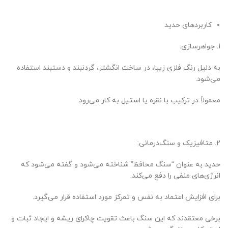
کاربردهای حدید
1. جواهرسازی:
به دلیل رنگ فلزی زیبا، در ساخت انگشتر، گردنبند و دستبند استفاده
می‌شود.
معمولاً در ترکیب با نقره یا استیل به کار می‌رود.
2. متافیزیک و سنگ‌درمانی:
حدید به عنوان “سنگ محافظ” شناخته می‌شود و گفته می‌شود که
انرژی‌های منفی را دفع می‌کند.
برای افزایش اعتماد به نفس و تمرکز مورد استفاده قرار می‌گیرد.
برخی معتقدند که این سنگ باعث تقویت چاکرای ریشه و ایجاد ثبات و