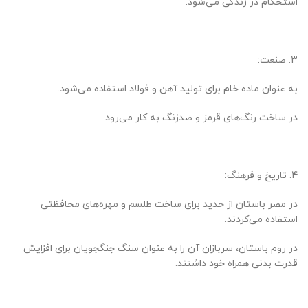
استحکام در زندگی می‌شود.
3. صنعت:
به عنوان ماده خام برای تولید آهن و فولاد استفاده می‌شود.
در ساخت رنگ‌های قرمز و ضدزنگ به کار می‌رود.
4. تاریخ و فرهنگ:
در مصر باستان از حدید برای ساخت طلسم و مهره‌های محافظتی
استفاده می‌کردند.
در روم باستان، سربازان آن را به عنوان سنگ جنگجویان برای افزایش
قدرت بدنی همراه خود داشتند.