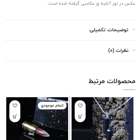
عکس در نور آتلیه ی عکاسی گرفته شده است .
توضیحات تکمیلی
نظرات (0)
محصولات مرتبط
اتمام موجودی