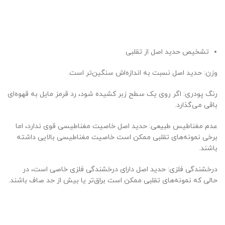
تشخیص حدید اصل از تقلبی
وزن: حدید اصل نسبت به اندازه‌اش سنگین‌تر است.
رنگ پودری: اگر روی یک سطح زبر کشیده شود، رد قرمز مایل به قهوه‌ای
باقی می‌گذارد.
عدم مغناطیس طبیعی: حدید اصل خاصیت مغناطیسی قوی ندارد، اما
برخی نمونه‌های تقلبی ممکن است خاصیت مغناطیسی بالایی داشته
باشند.
درخشندگی فلزی: حدید اصل دارای درخشندگی فلزی خاصی است، در
حالی که نمونه‌های تقلبی ممکن است براق‌تر یا بیش از حد صاف باشند.