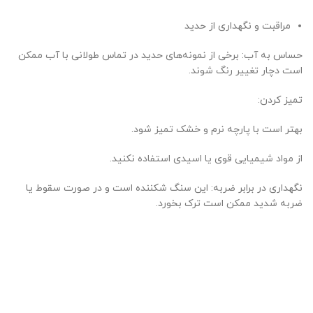
مراقبت و نگهداری از حدید
حساس به آب: برخی از نمونه‌های حدید در تماس طولانی با آب ممکن
است دچار تغییر رنگ شوند.
تمیز کردن:
بهتر است با پارچه نرم و خشک تمیز شود.
از مواد شیمیایی قوی یا اسیدی استفاده نکنید.
نگهداری در برابر ضربه: این سنگ شکننده است و در صورت سقوط یا
ضربه شدید ممکن است ترک بخورد.