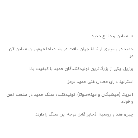
معادن و منابع حدید
حدید در بسیاری از نقاط جهان یافت می‌شود، اما مهم‌ترین معادن آن
در:
برزیل: یکی از بزرگ‌ترین تولیدکنندگان حدید با کیفیت بالا
استرالیا: دارای معادن غنی حدید قرمز
آمریکا (میشیگان و مینه‌سوتا): تولیدکننده سنگ حدید در صنعت آهن
و فولاد
چین، هند و روسیه: ذخایر قابل توجه این سنگ را دارند