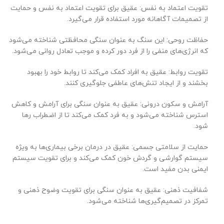
تقویت اعتماد به نفس: عقیق برای تقویت اعتماد به نفس و حمایت
از تصمیمات آگاهانه مورد استفاده قرار می‌گیرد.
حفاظت روحی: این سنگ به عنوان سنگی محافظتی شناخته می‌شود
که انرژی‌های منفی را از فرد دور کرده و موجب تعادل روانی می‌شود.
تقویت روابط: عقیق به افراد کمک می‌کند تا روابط خود را بهبود
بخشند و از ایجاد تنش‌های عاطفی جلوگیری کنند.
آرامش و سکون درونی: عقیق به عنوان سنگی برای آرامش و کاهش
استرس شناخته می‌شود و به فرد کمک می‌کند تا از اضطراب رها
شود.
حمایت از سلامتی جسمی: عقیق در درمان برخی بیماری‌ها به ویژه
سیستم گوارشی و گردش خون کمک می‌کند و برای تقویت سیستم
ایمنی بدن مفید است.
شفافیت ذهنی: عقیق به عنوان سنگی برای تقویت وضوح ذهنی و
تمرکز در تصمیم‌گیری‌ها شناخته می‌شود.