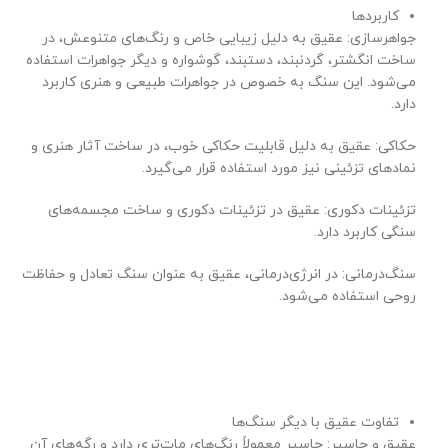
کاربردها
جواهرسازی: عقیق به دلیل زیبایی خاص و رنگ‌های متنوعش، در
ساخت انگشتر، گردنبند، دستبند، گوشواره و دیگر جواهرات استفاده
می‌شود. این سنگ به خصوص در جواهرات طبیعی و هنری کاربرد
دارد.
حکاکی: عقیق به دلیل قابلیت حکاکی خوب، در ساخت آثار هنری و
نمادهای تزئینی نیز مورد استفاده قرار می‌گیرد.
تزئینات دکوری: عقیق در تزئینات دکوری و ساخت مجسمه‌های
سنگی کاربرد دارد.
سنگ‌درمانی: در انرژی‌درمانی، عقیق به عنوان سنگ تعادل و حفاظت
روحی استفاده می‌شود.
تفاوت عقیق با دیگر سنگ‌ها
عقیق و جاسپر: جاسپر معمولاً رنگ‌های مات‌تری دارد و رگه‌های آن