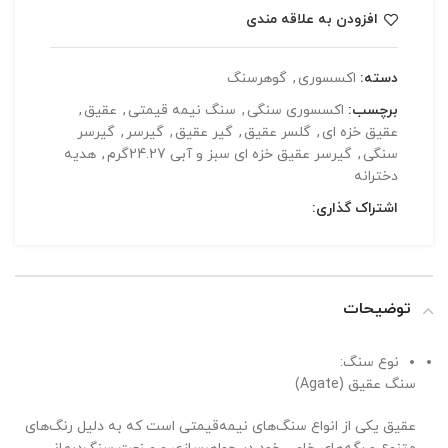
افزودن به علاقه مندی
دسته:
اکسسوری
,
گوهرسنگ
برچسب:
اکسسوری سنگی
,
سنگ نیمه قیمتی
,
عقیق
,
عقیق خزه ای
,
گلسر عقیق
,
گیر عقیق
,
گیرسر
,
گیرسر
سنگی
,
گیرسر عقیق خزه ای سبز و آبی 24.27گرم
,
هدیه
دخترانه
اشتراک گذاری:
توضیحات
نوع سنگ:
سنگ عقیق (Agate)
عقیق یکی از انواع سنگ‌های نیمه‌قیمتی است که به دلیل رنگ‌های