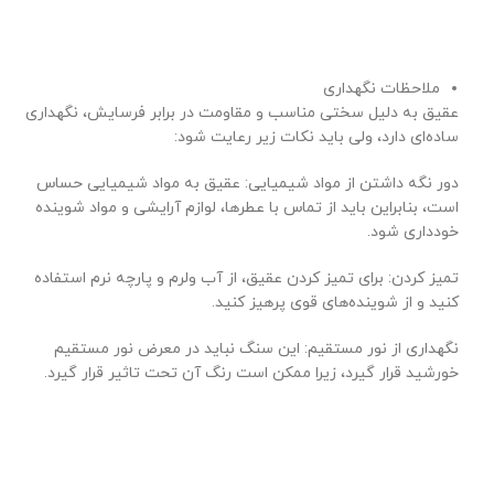
ملاحظات نگهداری
عقیق به دلیل سختی مناسب و مقاومت در برابر فرسایش، نگهداری
ساده‌ای دارد، ولی باید نکات زیر رعایت شود:
دور نگه داشتن از مواد شیمیایی: عقیق به مواد شیمیایی حساس
است، بنابراین باید از تماس با عطرها، لوازم آرایشی و مواد شوینده
خودداری شود.
تمیز کردن: برای تمیز کردن عقیق، از آب ولرم و پارچه نرم استفاده
کنید و از شوینده‌های قوی پرهیز کنید.
نگهداری از نور مستقیم: این سنگ نباید در معرض نور مستقیم
خورشید قرار گیرد، زیرا ممکن است رنگ آن تحت تاثیر قرار گیرد.