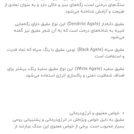
سنگ‌های درختی است، رگه‌های سبز و خاکی دارد و به عنوان نمادی از
طبیعت و آرامش شناخته می‌شود.
عقیق دانه‌دار (Dendritic Agate): این نوع عقیق دارای رگه‌هایی
شبیه به شاخه‌های درخت است که به آن شجر عقیق نیز گفته
می‌شود.
عقیق سیاه (Black Agate): نوعی عقیق با رنگ سیاه که نماد قدرت
و استقامت است.
عقیق سفید (White Agate): این نوع عقیق سفید رنگ، بیشتر برای
اهداف شفافیت ذهنی و پاکسازی انرژی استفاده می‌شود.
خواص معنوی و انرژی‌درمانی
عقیق به دلیل خواص ویژه‌اش در انرژی‌درمانی و پشتیبانی روحی
بسیار محبوب است. برخی از خواص معنوی این سنگ عبارتند از: