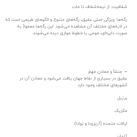
شفافیت: از نیمه‌شفاف تا مات
رگه‌ها: ویژگی اصلی عقیق، رگه‌های متنوع و الگوهای طبیعی است که
در لایه‌های مختلف آن مشاهده می‌شود. این رگه‌ها معمولاً به
صورت دایره‌ای، موجی یا خطوط موازی دیده می‌شوند.
منشأ و معادن مهم
عقیق در بسیاری از نقاط جهان یافت می‌شود و معادن آن در
کشورهای مختلف وجود دارد:
برزیل
مکزیک
ایالات متحده (آریزونا و نِوادا)
آلمان