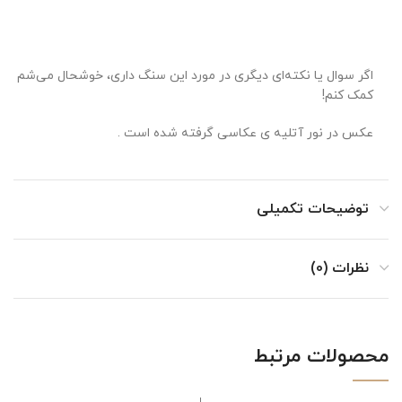
اگر سوال یا نکته‌ای دیگری در مورد این سنگ داری، خوشحال می‌شم
کمک کنم!
عکس در نور آتلیه ی عکاسی گرفته شده است .
توضیحات تکمیلی
نظرات (0)
محصولات مرتبط