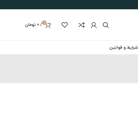
0
/
0
تومان
شرایط و قوانین