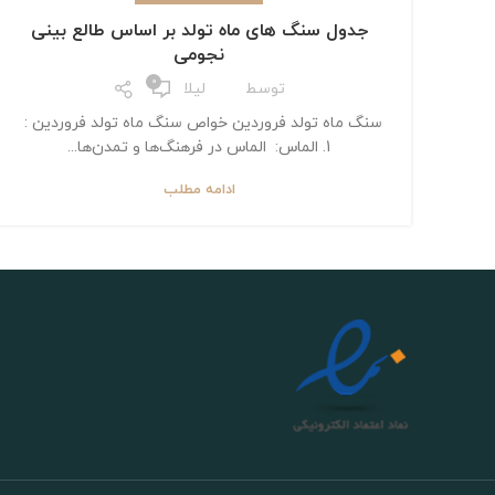
جدول سنگ های ماه تولد بر اساس طالع بینی
نجومی
0
توسط
لیلا
سنگ ماه تولد فروردین خواص سنگ ماه تولد فروردین :
1. الماس: الماس در فرهنگ‌ها و تمدن‌ها...
ادامه مطلب